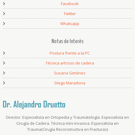
Facebook
Twitter
Whatsapp
Notas de Interés
Postura frente a la PC
Técnica artrosis de cadera
Susana Giménez
Diego Maradona
Director. Especialista en Ortopedia y Traumatología. Especialista en
Cirugía de Cadera. Técnica mini invasiva. Especialista en
Trauma(Cirugía Reconstructiva en Fracturas)