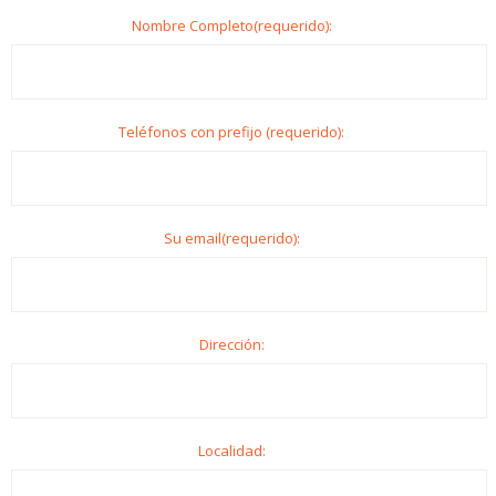
Nombre Completo(requerido):
Teléfonos con prefijo (requerido):
Su email(requerido):
Dirección:
Localidad: