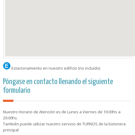
Estacionamiento en nuestro edificio (no incluido)
Póngase en contacto llenando el siguiente
formulario
Nuestro Horario de Atención es de Lunes a Viernes de 10:00hs a
20:00hs.
También puede utilizar nuestro servicio de TURNOS de la botonera
principal