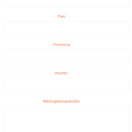
País
Provincia
Asunto:
Mensaje(requerido):