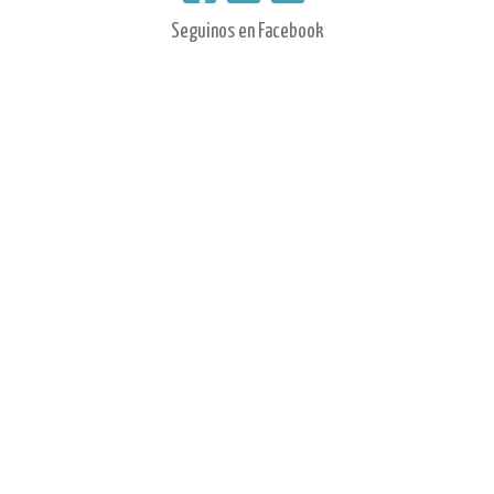
Facebook
Twitter
youtube
Seguinos en Facebook